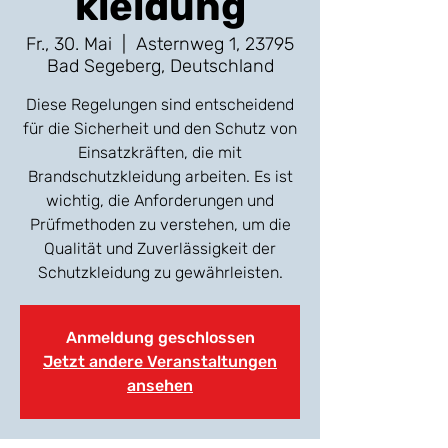
kleidung
Fr., 30. Mai
  |  
Asternweg 1, 23795
Bad Segeberg, Deutschland
Diese Regelungen sind entscheidend
für die Sicherheit und den Schutz von
Einsatzkräften, die mit
Brandschutzkleidung arbeiten. Es ist
wichtig, die Anforderungen und
Prüfmethoden zu verstehen, um die
Qualität und Zuverlässigkeit der
Schutzkleidung zu gewährleisten.
Anmeldung geschlossen
Jetzt andere Veranstaltungen
ansehen