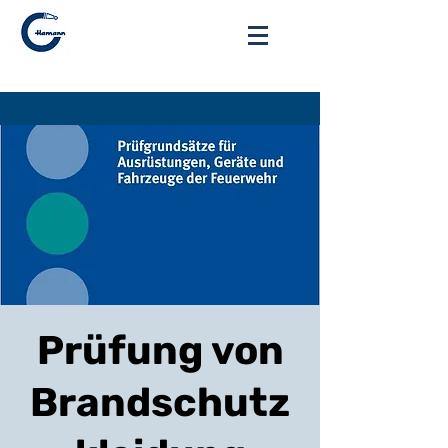
Anmelden
Prüfung von
Brandschutz