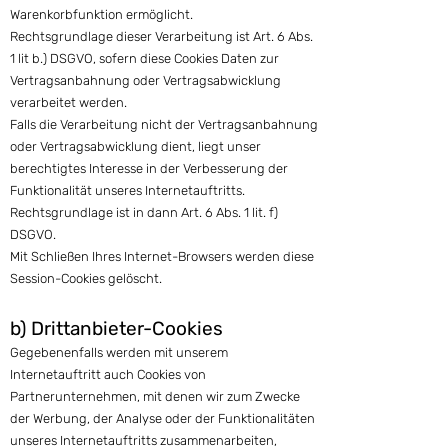
Warenkorbfunktion ermöglicht.
Rechtsgrundlage dieser Verarbeitung ist Art. 6 Abs.
1 lit b.) DSGVO, sofern diese Cookies Daten zur
Vertragsanbahnung oder Vertragsabwicklung
verarbeitet werden.
Falls die Verarbeitung nicht der Vertragsanbahnung
oder Vertragsabwicklung dient, liegt unser
berechtigtes Interesse in der Verbesserung der
Funktionalität unseres Internetauftritts.
Rechtsgrundlage ist in dann Art. 6 Abs. 1 lit. f)
DSGVO.
Mit Schließen Ihres Internet-Browsers werden diese
Session-Cookies gelöscht.
b) Drittanbieter-Cookies
Gegebenenfalls werden mit unserem
Internetauftritt auch Cookies von
Partnerunternehmen, mit denen wir zum Zwecke
der Werbung, der Analyse oder der Funktionalitäten
unseres Internetauftritts zusammenarbeiten,