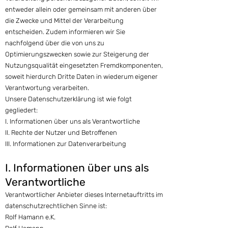
entweder allein oder gemeinsam mit anderen über
die Zwecke und Mittel der Verarbeitung
entscheiden. Zudem informieren wir Sie
nachfolgend über die von uns zu
Optimierungszwecken sowie zur Steigerung der
Nutzungsqualität eingesetzten Fremdkomponenten,
soweit hierdurch Dritte Daten in wiederum eigener
Verantwortung verarbeiten.
Unsere Datenschutzerklärung ist wie folgt
gegliedert:
I. Informationen über uns als Verantwortliche
II. Rechte der Nutzer und Betroffenen
III. Informationen zur Datenverarbeitung
I. Informationen über uns als
Ve
rantwortliche
Verantwortlicher Anbieter dieses Internetauftritts im
datenschutzrechtlichen Sinne ist:
Rolf Hamann e.K.