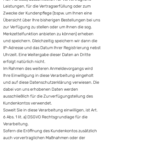
Leistungen, für die Vertragserfüllung oder zum
Zwecke der Kundenpflege (bspw. um Ihnen eine
Übersicht über Ihre bisherigen Bestellungen bei uns
zur Verfügung zu stellen oder um Ihnen die sog.
Merkzettelfunktion anbieten zu können) erheben
und speichern. Gleichzeitig speichern wir dann die
IP-Adresse und das Datum Ihrer Registrierung nebst
Uhrzeit. Eine Weitergabe dieser Daten an Dritte
erfolgt natürlich nicht.
Im Rahmen des weiteren Anmeldevorgangs wird
Ihre Einwilligung in diese Verarbeitung eingeholt
und auf diese Datenschutzerklärung verwiesen. Die
dabei von uns erhobenen Daten werden
ausschließlich für die Zurverfügungstellung des
Kundenkontos verwendet.
Soweit Sie in diese Verarbeitung einwilligen, ist Art.
6 Abs. 1 lit. a) DSGVO Rechtsgrundlage für die
Verarbeitung.
Sofern die Eröffnung des Kundenkontos zusätzlich
auch vorvertraglichen Maßnahmen oder der