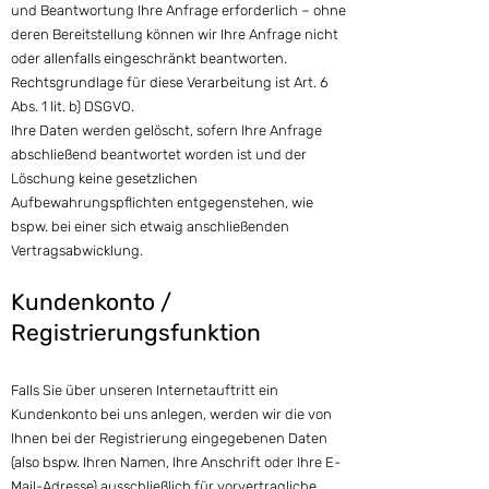
und Beantwortung Ihre Anfrage erforderlich – ohne
deren Bereitstellung können wir Ihre Anfrage nicht
oder allenfalls eingeschränkt beantworten.
Rechtsgrundlage für diese Verarbeitung ist Art. 6
Abs. 1 lit. b) DSGVO.
Ihre Daten werden gelöscht, sofern Ihre Anfrage
abschließend beantwortet worden ist und der
Löschung keine gesetzlichen
Aufbewahrungspflichten entgegenstehen, wie
bspw. bei einer sich etwaig anschließenden
Vertragsabwicklung.
Kundenkonto /
Registrierungsfunktion
Falls Sie über unseren Internetauftritt ein
Kundenkonto bei uns anlegen, werden wir die von
Ihnen bei der Registrierung eingegebenen Daten
(also bspw. Ihren Namen, Ihre Anschrift oder Ihre E-
Mail-Adresse) ausschließlich für vorvertragliche