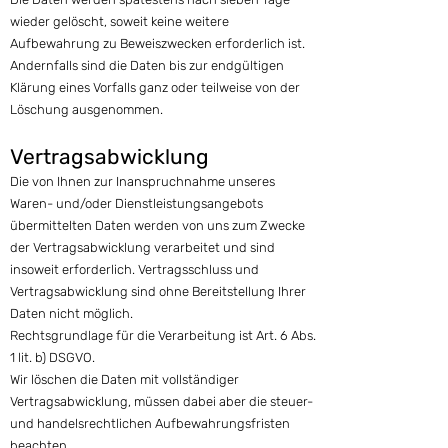
wieder gelöscht, soweit keine weitere
Aufbewahrung zu Beweiszwecken erforderlich ist.
Andernfalls sind die Daten bis zur endgültigen
Klärung eines Vorfalls ganz oder teilweise von der
Löschung ausgenommen.
Vertragsabwicklung
Die von Ihnen zur Inanspruchnahme unseres
Waren- und/oder Dienstleistungsangebots
übermittelten Daten werden von uns zum Zwecke
der Vertragsabwicklung verarbeitet und sind
insoweit erforderlich. Vertragsschluss und
Vertragsabwicklung sind ohne Bereitstellung Ihrer
Daten nicht möglich.
Rechtsgrundlage für die Verarbeitung ist Art. 6 Abs.
1 lit. b) DSGVO.
Wir löschen die Daten mit vollständiger
Vertragsabwicklung, müssen dabei aber die steuer-
und handelsrechtlichen Aufbewahrungsfristen
beachten.