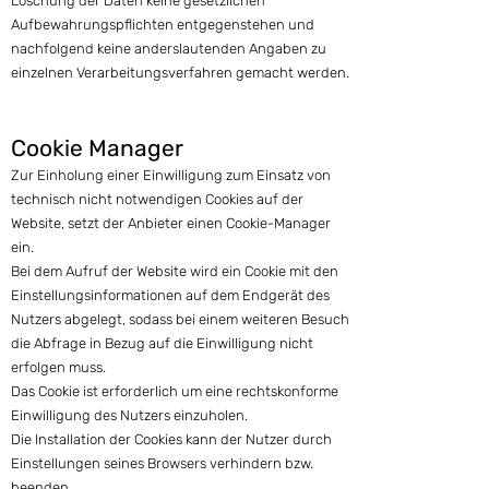
Löschung der Daten keine gesetzlichen
Aufbewahrungspflichten entgegenstehen und
nachfolgend keine anderslautenden Angaben zu
einzelnen Verarbeitungsverfahren gemacht werden.
Cookie Manager
Zur Einholung einer Einwilligung zum Einsatz von
technisch nicht notwendigen Cookies auf der
Website, setzt der Anbieter einen Cookie-Manager
ein.
Bei dem Aufruf der Website wird ein Cookie mit den
Einstellungsinformationen auf dem Endgerät des
Nutzers abgelegt, sodass bei einem weiteren Besuch
die Abfrage in Bezug auf die Einwilligung nicht
erfolgen muss.
Das Cookie ist erforderlich um eine rechtskonforme
Einwilligung des Nutzers einzuholen.
Die Installation der Cookies kann der Nutzer durch
Einstellungen seines Browsers verhindern bzw.
beenden.