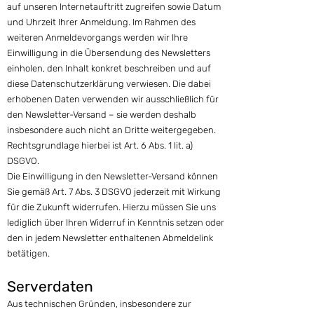
auf unseren Internetauftritt zugreifen sowie Datum
und Uhrzeit Ihrer Anmeldung. Im Rahmen des
weiteren Anmeldevorgangs werden wir Ihre
Einwilligung in die Übersendung des Newsletters
einholen, den Inhalt konkret beschreiben und auf
diese Datenschutzerklärung verwiesen. Die dabei
erhobenen Daten verwenden wir ausschließlich für
den Newsletter-Versand – sie werden deshalb
insbesondere auch nicht an Dritte weitergegeben.
Rechtsgrundlage hierbei ist Art. 6 Abs. 1 lit. a)
DSGVO.
Die Einwilligung in den Newsletter-Versand können
Sie gemäß Art. 7 Abs. 3 DSGVO jederzeit mit Wirkung
für die Zukunft widerrufen. Hierzu müssen Sie uns
lediglich über Ihren Widerruf in Kenntnis setzen oder
den in jedem Newsletter enthaltenen Abmeldelink
betätigen.
Serverdaten
Aus technischen Gründen, insbesondere zur