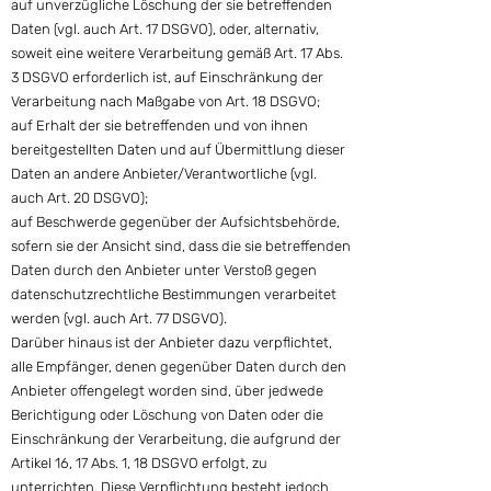
auf unverzügliche Löschung der sie betreffenden
Daten (vgl. auch Art. 17 DSGVO), oder, alternativ,
soweit eine weitere Verarbeitung gemäß Art. 17 Abs.
3 DSGVO erforderlich ist, auf Einschränkung der
Verarbeitung nach Maßgabe von Art. 18 DSGVO;
auf Erhalt der sie betreffenden und von ihnen
bereitgestellten Daten und auf Übermittlung dieser
Daten an andere Anbieter/Verantwortliche (vgl.
auch Art. 20 DSGVO);
auf Beschwerde gegenüber der Aufsichtsbehörde,
sofern sie der Ansicht sind, dass die sie betreffenden
Daten durch den Anbieter unter Verstoß gegen
datenschutzrechtliche Bestimmungen verarbeitet
werden (vgl. auch Art. 77 DSGVO).
Darüber hinaus ist der Anbieter dazu verpflichtet,
alle Empfänger, denen gegenüber Daten durch den
Anbieter offengelegt worden sind, über jedwede
Berichtigung oder Löschung von Daten oder die
Einschränkung der Verarbeitung, die aufgrund der
Artikel 16, 17 Abs. 1, 18 DSGVO erfolgt, zu
unterrichten. Diese Verpflichtung besteht jedoch