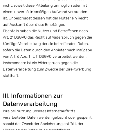
nicht, soweit diese Mitteilung unmöglich oder mit
einem unverhältnismäßigen Aufwand verbunden
ist. Unbeschadet dessen hat der Nutzer ein Recht
auf Auskunft über diese Empfänger.
Ebenfalls haben die Nutzer und Betroffenen nach
Art. 21 DSGVO das Recht auf Widerspruch gegen die
künftige Verarbeitung der sie betreffenden Daten,
sofern die Daten durch den Anbieter nach Maßgabe
von Art. 6 Abs. 1 lit. f) DSGVO verarbeitet werden.
Insbesondere ist ein Widerspruch gegen die
Datenverarbeitung zum Zwecke der Direktwerbung
statthaft.
III. Informationen zur
Datenverarbeitung
Ihre bei Nutzung unseres Internetauftritts
verarbeiteten Daten werden gelöscht oder gesperrt,
sobald der Zweck der Speicherung entfällt, der