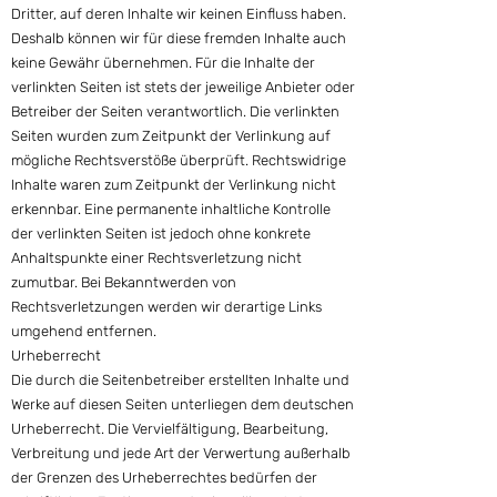
Dritter, auf deren Inhalte wir keinen Einfluss haben.
Deshalb können wir für diese fremden Inhalte auch
keine Gewähr übernehmen. Für die Inhalte der
verlinkten Seiten ist stets der jeweilige Anbieter oder
Betreiber der Seiten verantwortlich. Die verlinkten
Seiten wurden zum Zeitpunkt der Verlinkung auf
mögliche Rechtsverstöße überprüft. Rechtswidrige
Inhalte waren zum Zeitpunkt der Verlinkung nicht
erkennbar. Eine permanente inhaltliche Kontrolle
der verlinkten Seiten ist jedoch ohne konkrete
Anhaltspunkte einer Rechtsverletzung nicht
zumutbar. Bei Bekanntwerden von
Rechtsverletzungen werden wir derartige Links
umgehend entfernen.
Urheberrecht
Die durch die Seitenbetreiber erstellten Inhalte und
Werke auf diesen Seiten unterliegen dem deutschen
Urheberrecht. Die Vervielfältigung, Bearbeitung,
Verbreitung und jede Art der Verwertung außerhalb
der Grenzen des Urheberrechtes bedürfen der