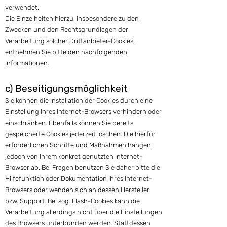
verwendet.
Die Einzelheiten hierzu, insbesondere zu den
Zwecken und den Rechtsgrundlagen der
Verarbeitung solcher Drittanbieter-Cookies,
entnehmen Sie bitte den nachfolgenden
Informationen.
c) Beseitigungsmöglichkeit
Sie können die Installation der Cookies durch eine
Einstellung Ihres Internet-Browsers verhindern oder
einschränken. Ebenfalls können Sie bereits
gespeicherte Cookies jederzeit löschen. Die hierfür
erforderlichen Schritte und Maßnahmen hängen
jedoch von Ihrem konkret genutzten Internet-
Browser ab. Bei Fragen benutzen Sie daher bitte die
Hilfefunktion oder Dokumentation Ihres Internet-
Browsers oder wenden sich an dessen Hersteller
bzw. Support. Bei sog. Flash-Cookies kann die
Verarbeitung allerdings nicht über die Einstellungen
des Browsers unterbunden werden. Stattdessen