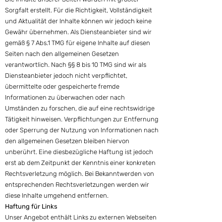
Sorgfalt erstellt. Für die Richtigkeit, Vollständigkeit
und Aktualität der Inhalte können wir jedoch keine
Gewähr übernehmen. Als Diensteanbieter sind wir
gemäß § 7 Abs.1 TMG für eigene Inhalte auf diesen
Seiten nach den allgemeinen Gesetzen
verantwortlich. Nach §§ 8 bis 10 TMG sind wir als
Diensteanbieter jedoch nicht verpflichtet,
übermittelte oder gespeicherte fremde
Informationen zu überwachen oder nach
Umständen zu forschen, die auf eine rechtswidrige
Tätigkeit hinweisen. Verpflichtungen zur Entfernung
oder Sperrung der Nutzung von Informationen nach
den allgemeinen Gesetzen bleiben hiervon
unberührt. Eine diesbezügliche Haftung ist jedoch
erst ab dem Zeitpunkt der Kenntnis einer konkreten
Rechtsverletzung möglich. Bei Bekanntwerden von
entsprechenden Rechtsverletzungen werden wir
diese Inhalte umgehend entfernen.
Haftung für Links
Unser Angebot enthält Links zu externen Webseiten