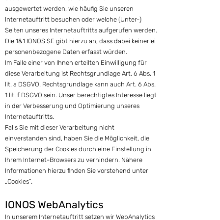
ausgewertet werden, wie häufig Sie unseren
Internetauftritt besuchen oder welche (Unter-)
Seiten unseres Internetauftritts aufgerufen werden.
Die 1&1 IONOS SE gibt hierzu an, dass dabei keinerlei
personenbezogene Daten erfasst würden.
Im Falle einer von Ihnen erteilten Einwilligung für
diese Verarbeitung ist Rechtsgrundlage Art. 6 Abs. 1
lit. a DSGVO. Rechtsgrundlage kann auch Art. 6 Abs.
1 lit. f DSGVO sein. Unser berechtigtes Interesse liegt
in der Verbesserung und Optimierung unseres
Internetauftritts.
Falls Sie mit dieser Verarbeitung nicht
einverstanden sind, haben Sie die Möglichkeit, die
Speicherung der Cookies durch eine Einstellung in
Ihrem Internet-Browsers zu verhindern. Nähere
Informationen hierzu finden Sie vorstehend unter
„Cookies“.
IONOS WebAnalytics
In unserem Internetauftritt setzen wir WebAnalytics