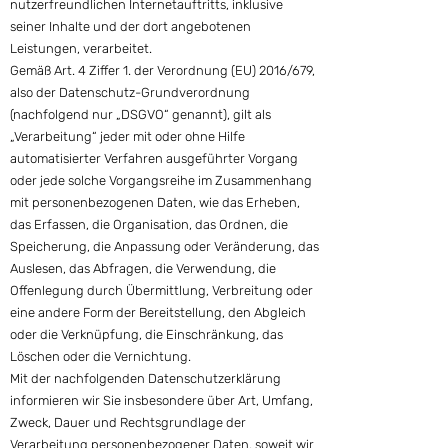
nutzerfreundlichen Internetauftritts, inklusive
seiner Inhalte und der dort angebotenen
Leistungen, verarbeitet.
Gemäß Art. 4 Ziffer 1. der Verordnung (EU) 2016/679,
also der Datenschutz-Grundverordnung
(nachfolgend nur „DSGVO“ genannt), gilt als
„Verarbeitung“ jeder mit oder ohne Hilfe
automatisierter Verfahren ausgeführter Vorgang
oder jede solche Vorgangsreihe im Zusammenhang
mit personenbezogenen Daten, wie das Erheben,
das Erfassen, die Organisation, das Ordnen, die
Speicherung, die Anpassung oder Veränderung, das
Auslesen, das Abfragen, die Verwendung, die
Offenlegung durch Übermittlung, Verbreitung oder
eine andere Form der Bereitstellung, den Abgleich
oder die Verknüpfung, die Einschränkung, das
Löschen oder die Vernichtung.
Mit der nachfolgenden Datenschutzerklärung
informieren wir Sie insbesondere über Art, Umfang,
Zweck, Dauer und Rechtsgrundlage der
Verarbeitung personenbezogener Daten, soweit wir