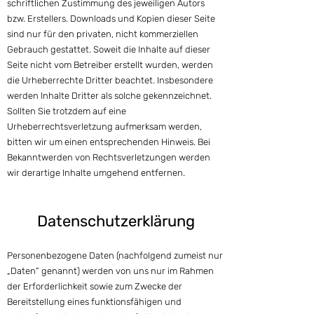
schriftlichen Zustimmung des jeweiligen Autors
bzw. Erstellers. Downloads und Kopien dieser Seite
sind nur für den privaten, nicht kommerziellen
Gebrauch gestattet. Soweit die Inhalte auf dieser
Seite nicht vom Betreiber erstellt wurden, werden
die Urheberrechte Dritter beachtet. Insbesondere
werden Inhalte Dritter als solche gekennzeichnet.
Sollten Sie trotzdem auf eine
Urheberrechtsverletzung aufmerksam werden,
bitten wir um einen entsprechenden Hinweis. Bei
Bekanntwerden von Rechtsverletzungen werden
wir derartige Inhalte umgehend entfernen.
Datenschu
t
zerklä
rung
Personenbezogene Daten (nachfolgend zumeist nur
„Daten“ genannt) werden von uns nur im Rahmen
der Erforderlichkeit sowie zum Zwecke der
Bereitstellung eines funktionsfähigen und