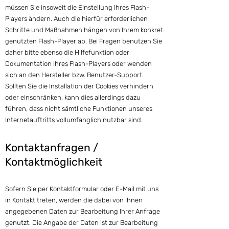
müssen Sie insoweit die Einstellung Ihres Flash-
Players ändern. Auch die hierfür erforderlichen
Schritte und Maßnahmen hängen von Ihrem konkret
genutzten Flash-Player ab. Bei Fragen benutzen Sie
daher bitte ebenso die Hilfefunktion oder
Dokumentation Ihres Flash-Players oder wenden
sich an den Hersteller bzw. Benutzer-Support.
Sollten Sie die Installation der Cookies verhindern
oder einschränken, kann dies allerdings dazu
führen, dass nicht sämtliche Funktionen unseres
Internetauftritts vollumfänglich nutzbar sind.
Kontaktanfra
gen /
Kontaktmöglichkeit
Sofern Sie per Kontaktformular oder E-Mail mit uns
in Kontakt treten, werden die dabei von Ihnen
angegebenen Daten zur Bearbeitung Ihrer Anfrage
genutzt. Die Angabe der Daten ist zur Bearbeitung