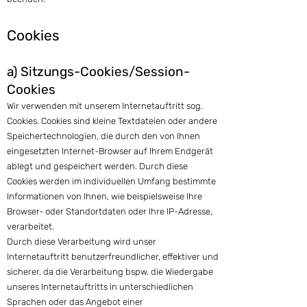
Coo
kies
a) Sitzungs-Cookies/Session-
Cookies
Wir verwenden mit unserem Internetauftritt sog.
Cookies. Cookies sind kleine Textdateien oder andere
Speichertechnologien, die durch den von Ihnen
eingesetzten Internet-Browser auf Ihrem Endgerät
ablegt und gespeichert werden. Durch diese
Cookies werden im individuellen Umfang bestimmte
Informationen von Ihnen, wie beispielsweise Ihre
Browser- oder Standortdaten oder Ihre IP-Adresse,
verarbeitet.
Durch diese Verarbeitung wird unser
Internetauftritt benutzerfreundlicher, effektiver und
sicherer, da die Verarbeitung bspw. die Wiedergabe
unseres Internetauftritts in unterschiedlichen
Sprachen oder das Angebot einer