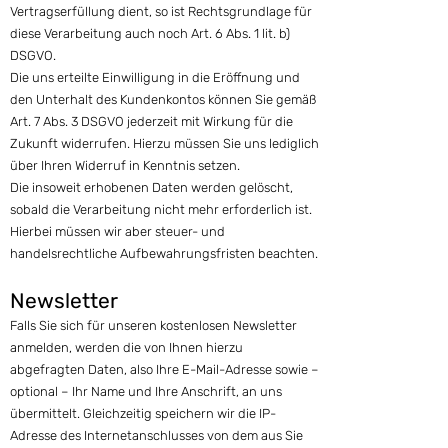
Vertragserfüllung dient, so ist Rechtsgrundlage für
diese Verarbeitung auch noch Art. 6 Abs. 1 lit. b)
DSGVO.
Die uns erteilte Einwilligung in die Eröffnung und
den Unterhalt des Kundenkontos können Sie gemäß
Art. 7 Abs. 3 DSGVO jederzeit mit Wirkung für die
Zukunft widerrufen. Hierzu müssen Sie uns lediglich
über Ihren Widerruf in Kenntnis setzen.
Die insoweit erhobenen Daten werden gelöscht,
sobald die Verarbeitung nicht mehr erforderlich ist.
Hierbei müssen wir aber steuer- und
handelsrechtliche Aufbewahrungsfristen beachten.
Newsletter
Falls Sie sich für unseren kostenlosen Newsletter
anmelden, werden die von Ihnen hierzu
abgefragten Daten, also Ihre E-Mail-Adresse sowie –
optional – Ihr Name und Ihre Anschrift, an uns
übermittelt. Gleichzeitig speichern wir die IP-
Adresse des Internetanschlusses von dem aus Sie