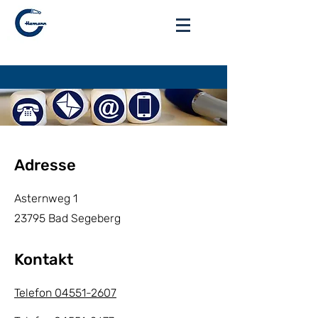
Anmelden
Adresse
Asternweg 1
23795 Bad Segeberg
Kontakt
Telefon 04551-2607