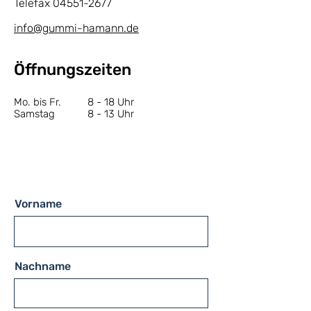
Telefax
04551-2677
​info@gummi-hamann.de
Öffnungszeiten
Mo. bis Fr.
8 - 18 Uhr
Samstag
8 - 13 Uhr
Vorname
Nachname