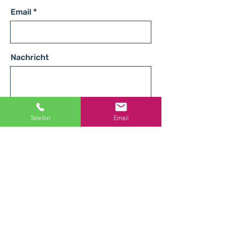
Email
Nachricht
Telefon
Email
Senden