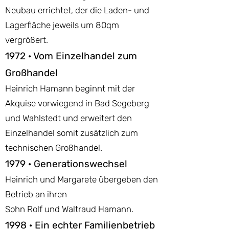
Neubau errichtet, der die Laden- und
Lagerfläche jeweils um 80qm
vergrößert.
1972 · Vom Einzelhandel zum
Großhandel
Heinrich Hamann beginnt mit der
Akquise vorwiegend in Bad Segeberg
und Wahlstedt und erweitert den
Einzelhandel somit zusätzlich zum
technischen Großhandel.
1979 · Generationswechsel
Heinrich und Margarete übergeben den
Betrieb an ihren
Sohn Rolf und Waltraud Hamann.
1998 · Ein echter Familienbetrieb