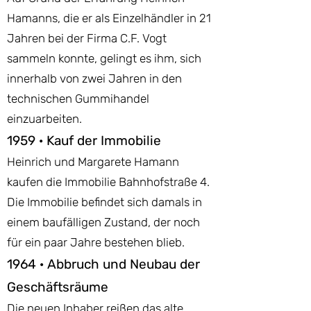
Hamanns, die er als Einzelhändler in 21
Jahren bei der Firma C.F. Vogt
sammeln konnte, gelingt es ihm, sich
innerhalb von zwei Jahren in den
technischen Gummihandel
einzuarbeiten.
1959 · Kauf der Immobilie
Heinrich und Margarete Hamann
kaufen die Immobilie Bahnhofstraße 4.
Die Immobilie befindet sich damals in
einem baufälligen Zustand, der noch
für ein paar Jahre bestehen blieb.
1964 · Abbruch und Neubau der
Geschäftsräume
Die neuen Inhaber reißen das alte