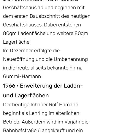
Geschäftshaus ab und beginnen mit
dem ersten Bauabschnitt des heutigen
Geschäftshauses. Dabei entstehen
80qm Ladenfläche und weitere 80qm
Lagerfläche.
Im Dezember erfolgte die
Neueröffnung und die Umbenennung
in die heute allseits bekannte Firma
Gummi-Hamann
1966 · Erweiterung der Laden-
und Lagerflächen
Der heutige Inhaber Rolf Hamann
beginnt als Lehrling im elterlichen
Betrieb. Außerdem wird im Vorjahr die
Bahnhofstraße 6 angekauft und ein