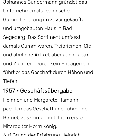
Johannes Gundermann gründet das
Unternehmen als technische
Gummihandlung im zuvor gekauften
und umgebauten Haus in Bad
Segeberg. Das Sortiment umfasst
damals Gummiwaren, Treibriemen, Öle
und ähnliche Artikel, aber auch Tabak
und Zigarren. Durch sein Engagement
führt er das Geschäft durch Höhen und
Tiefen.
1957 · Geschäftsübergabe
Heinrich und Margarete Hamann
pachten das Geschäft und führen den
Betrieb zusammen mit ihrem ersten
Mitarbeiter Herrn König.
Auf Grund der Erfahrung Heinrich