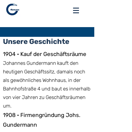
Anmelden
Unsere Geschichte
1904 · Kauf der Geschäftsräume
Johannes Gundermann kauft den
heutigen Geschäftssitz, damals noch
als gewöhnliches Wohnhaus, in der
Bahnhofstraße 4 und baut es innerhalb
von vier Jahren zu Geschäftsräumen
um.
1908 · Firmengründung Johs.
Gundermann